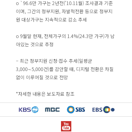
o `96.6만 가구는 2년전(‘10.11월) 조사결과 기준
이며, 그간의 정부지원, 자발적전환 등으로 정부지
원 대상가구는 지속적으로 감소 추세
o 9월말 현재, 전체가구의 1.4%(24.3만 가구)가 남
아있는 것으로 추정
– 최근 정부지원 신청·접수 추세(일평균
3,000∼5,000건)를 감안할 때, 디지털 전환은 차질
없이 이루어질 것으로 전망
*자세한 내용은 보도자료 참조