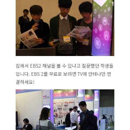
집에서 EBS2 채널을 볼 수 있냐고 질문했던 학생들
입니다. EBS 2를 무료로 보려면 TV에 안테나만 연
결하세요!