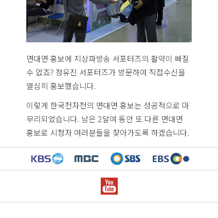
면대면 홍보에 지상파방송 서포터즈의 활약이 빠질
수 없죠? 정유진 서포터즈가 방문하여 직접수신을
열심히 홍보했습니다.
이렇게 한국전자전의 면대면 홍보는 성공적으로 마
무리되었습니다. 남은 2달여 동안 또 다른 면대면
홍보로 시청자 여러분들을 찾아가도록 하겠습니다.