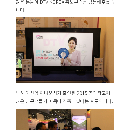
많은 분들이 DTV KOREA 홍보부스를 방문해주셨습
니다.
특히 이선영 아나운서가 출연한 2015 공익광고에
많은 방문객들의 이목이 집중되었다는 후문입니다.