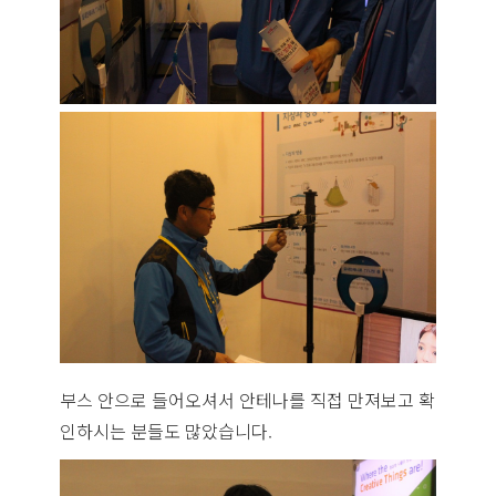
부스 안으로 들어오셔서 안테나를 직접 만져보고 확
인하시는 분들도 많았습니다.