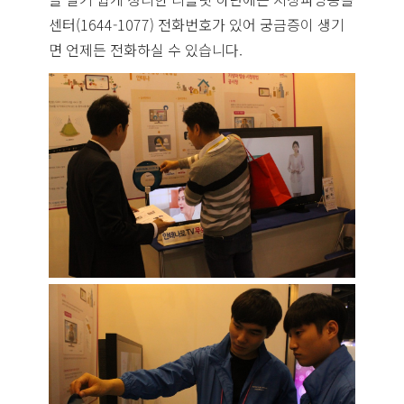
센터(1644-1077) 전화번호가 있어 궁금증이 생기
면 언제든 전화하실 수 있습니다.