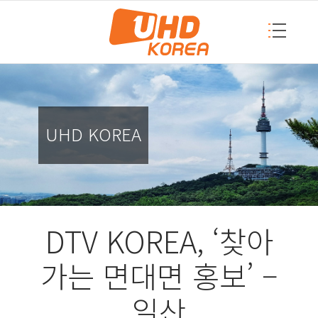
UHD KOREA
DTV KOREA, ‘찾아
가는 면대면 홍보’ –
일산