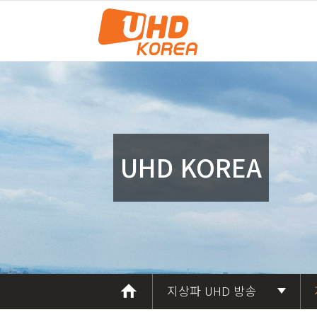
UHD KOREA
지상파 UHD 방송