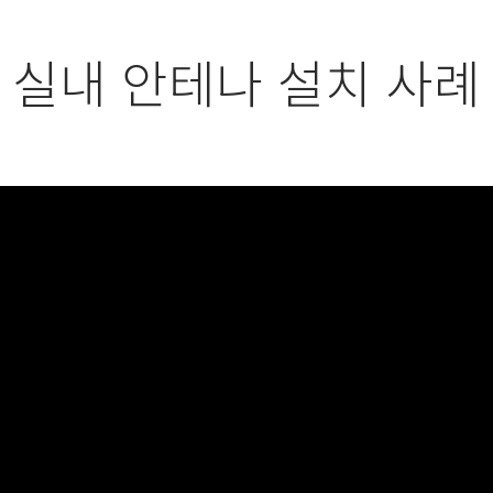
지상파 UHD 방송 개념
실내 안테나 설치 사례
지상파 UHD 방송 시청방법
국내 UHD 프로그램
해외 UHD 정보
지상파 UHD 방송 시청의 모든 것
지상파 UHD 방송 시청 자가진단
지상파 UHD 방송 시청가능 TV
UHD FAQ