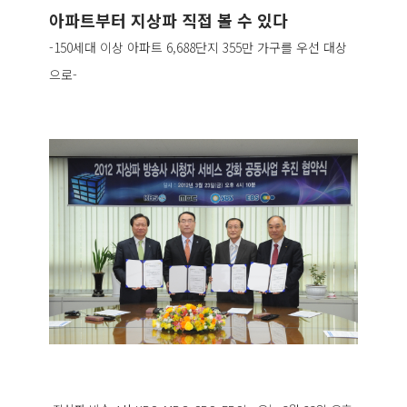
아파트부터 지상파 직접 볼 수 있다
-150세대 이상 아파트 6,688단지 355만 가구를 우선 대상
으로-