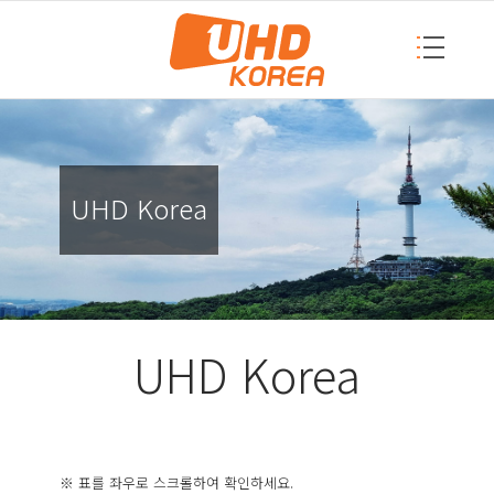
UHD Korea
UHD Korea