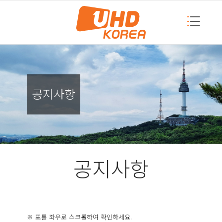
공지사항
공지사항