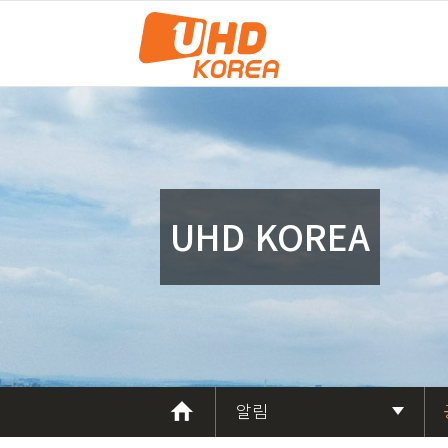
UHD KOREA
알림